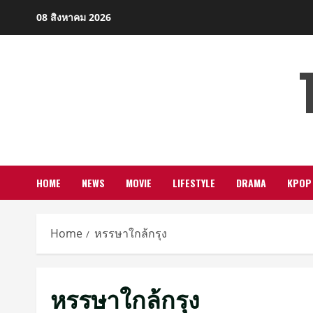
Skip
08 สิงหาคม 2026
to
content
HOME
NEWS
MOVIE
LIFESTYLE
DRAMA
KPOP
Home
หรรษาใกล้กรุง
หรรษาใกล้กรุง