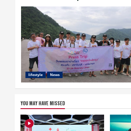
lifestyle
News
YOU MAY HAVE MISSED