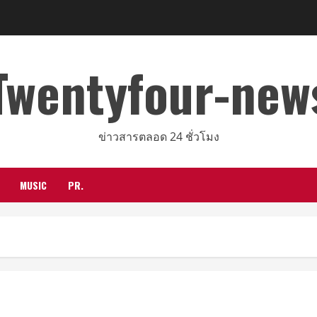
Twentyfour-new
ข่าวสารตลอด 24 ชั่วโมง
MUSIC
PR.