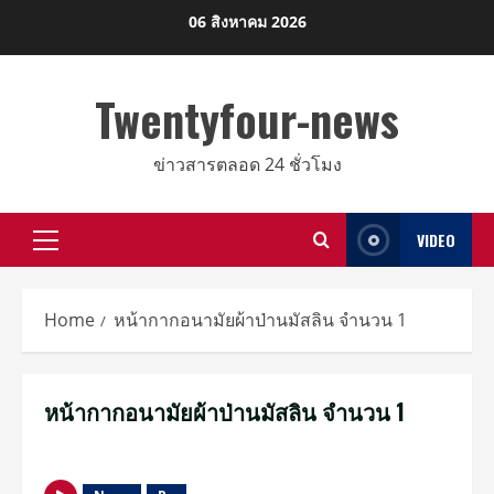
Skip
06 สิงหาคม 2026
to
content
Twentyfour-news
ข่าวสารตลอด 24 ชั่วโมง
VIDEO
Primary
Menu
Home
หน้ากากอนามัยผ้าป่านมัสลิน จำนวน 1
หน้ากากอนามัยผ้าป่านมัสลิน จำนวน 1