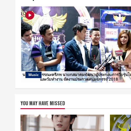
Music
YOU MAY HAVE MISSED