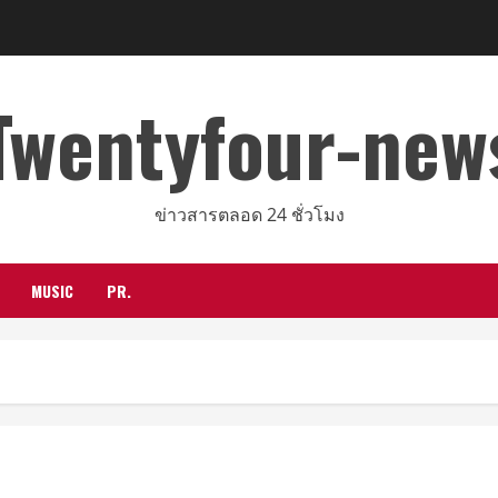
Twentyfour-new
ข่าวสารตลอด 24 ชั่วโมง
MUSIC
PR.