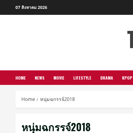
Skip
07 สิงหาคม 2026
to
content
HOME
NEWS
MOVIE
LIFESTYLE
DRAMA
KPOP
Home
หนุ่มฉกรรจ์2018
หนุ่มฉกรรจ์2018