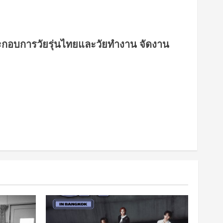
กอบการวัยรุ่นไทยและวัยทำงาน จัดงาน