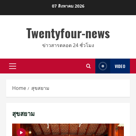
Skip
07 สิงหาคม 2026
to
content
Twentyfour-news
ข่าวสารตลอด 24 ชั่วโมง
VIDEO
Primary
Menu
Home
สุขสยาม
สุขสยาม