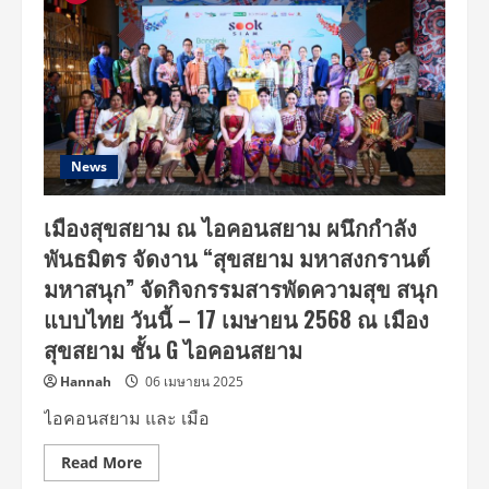
News
เมืองสุขสยาม ณ ไอคอนสยาม ผนึกกำลัง
พันธมิตร จัดงาน “สุขสยาม มหาสงกรานต์
มหาสนุก” จัดกิจกรรมสารพัดความสุข สนุก
แบบไทย วันนี้ – 17 เมษายน 2568 ณ เมือง
สุขสยาม ชั้น G ไอคอนสยาม
Hannah
06 เมษายน 2025
ไอคอนสยาม และ เมือ
Read
Read More
more