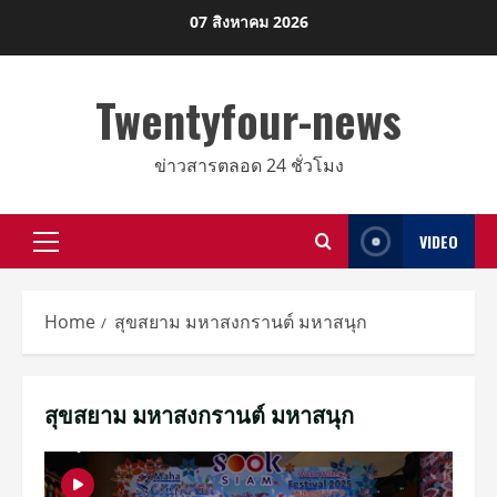
Skip
07 สิงหาคม 2026
to
content
Twentyfour-news
ข่าวสารตลอด 24 ชั่วโมง
VIDEO
Primary
Menu
Home
สุขสยาม มหาสงกรานต์ มหาสนุก
สุขสยาม มหาสงกรานต์ มหาสนุก