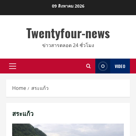
Skip
09 สิงหาคม 2026
to
content
Twentyfour-news
ข่าวสารตลอด 24 ชั่วโมง
VIDEO
Primary
Menu
Home
สระแก้ว
สระแก้ว