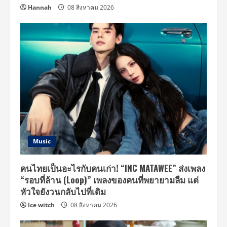
Hannah
08 สิงหาคม 2026
Music
คนไทยเป็นอะไรกับคนเก่า! “INC MATAWEE” ส่งเพลง
“รอบที่ล้าน (Loop)” เพลงของคนที่พยายามลืม แต่
หัวใจยังวนกลับไปที่เดิม
Ice witch
08 สิงหาคม 2026