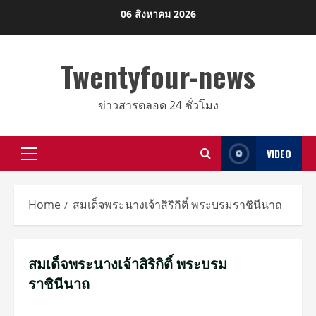
Skip
06 สิงหาคม 2026
to
content
Twentyfour-news
ข่าวสารตลอด 24 ชั่วโมง
VIDEO
Primary
Menu
Home
สมเด็จพระนางเจ้าสิริกิติ์ พระบรมราชินีนาถ
สมเด็จพระนางเจ้าสิริกิติ์ พระบรม
ราชินีนาถ