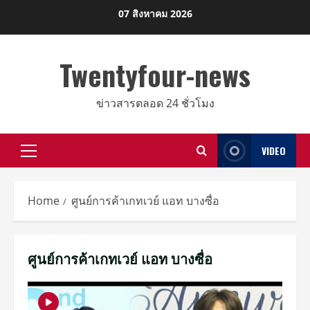
Skip
07 สิงหาคม 2026
to
content
Twentyfour-news
ข่าวสารตลอด 24 ชั่วโมง
VIDEO
Primary
Menu
Home
ศูนย์การค้าเกทเวย์ แอท บางซื่อ
ศูนย์การค้าเกทเวย์ แอท บางซื่อ