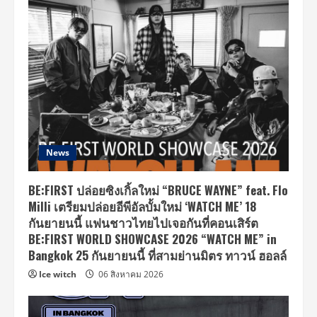
News
BE:FIRST ปล่อยซิงเกิ้ลใหม่ “BRUCE WAYNE” feat. Flo
Milli เตรียมปล่อยอีพีอัลบั้มใหม่ ‘WATCH ME’ 18
กันยายนนี้ แฟนชาวไทยไปเจอกันที่คอนเสิร์ต
BE:FIRST WORLD SHOWCASE 2026 “WATCH ME” in
Bangkok 25 กันยายนนี้ ที่สามย่านมิตร ทาวน์ ฮอลล์
Ice witch
06 สิงหาคม 2026