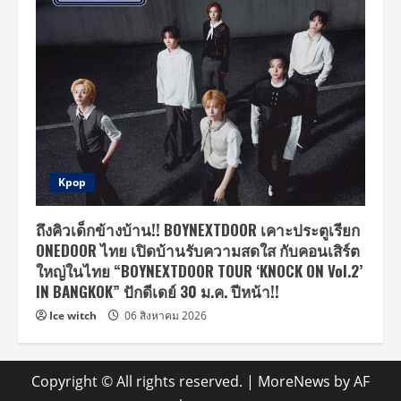
Kpop
ถึงคิวเด็กข้างบ้าน!! BOYNEXTDOOR เคาะประตูเรียก
ONEDOOR ไทย เปิดบ้านรับความสดใส กับคอนเสิร์ต
ใหญ่ในไทย “BOYNEXTDOOR TOUR ‘KNOCK ON Vol.2’
IN BANGKOK” ปักดีเดย์ 30 ม.ค. ปีหน้า!!
Ice witch
06 สิงหาคม 2026
Copyright © All rights reserved.
|
MoreNews
by AF