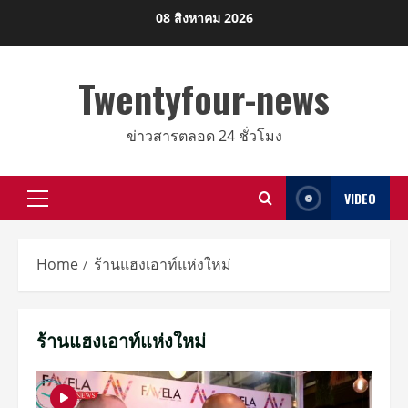
Skip
08 สิงหาคม 2026
to
content
Twentyfour-news
ข่าวสารตลอด 24 ชั่วโมง
VIDEO
Primary
Menu
Home
ร้านแฮงเอาท์แห่งใหม่
ร้านแฮงเอาท์แห่งใหม่