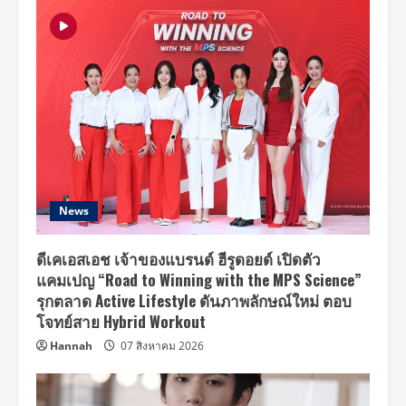
News
ดีเคเอสเอช เจ้าของแบรนด์ ฮีรูดอยด์ เปิดตัว
แคมเปญ “Road to Winning with the MPS Science”
รุกตลาด Active Lifestyle ดันภาพลักษณ์ใหม่ ตอบ
โจทย์สาย Hybrid Workout
Hannah
07 สิงหาคม 2026