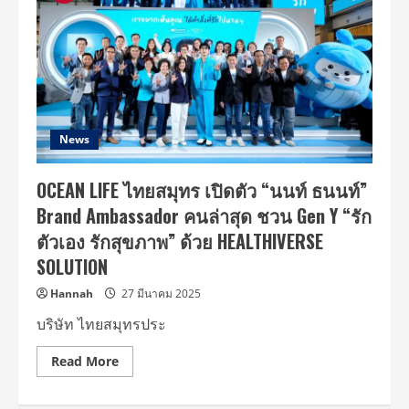
News
OCEAN LIFE ไทยสมุทร เปิดตัว “นนท์ ธนนท์”
Brand Ambassador คนล่าสุด ชวน Gen Y “รัก
ตัวเอง รักสุขภาพ” ด้วย HEALTHIVERSE
SOLUTION
Hannah
27 มีนาคม 2025
บริษัท ไทยสมุทรประ
Read
Read More
more
about
OCEAN