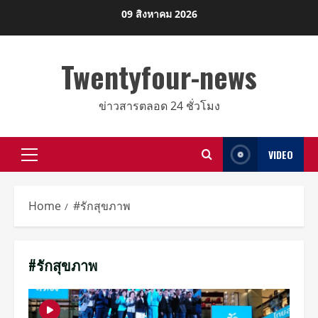
Skip
09 สิงหาคม 2026
to
content
Twentyfour-news
ข่าวสารตลอด 24 ชั่วโมง
VIDEO
Primary
Menu
Home
#รักสุขภาพ
#รักสุขภาพ