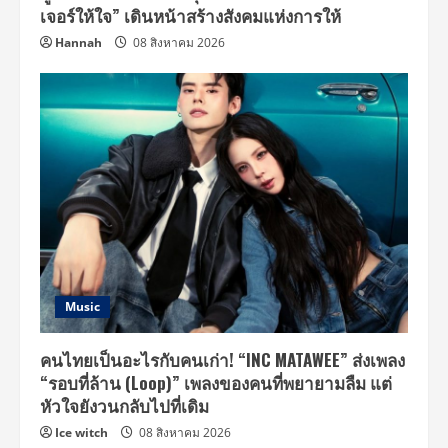
เจอร์ให้ใจ” เดินหน้าสร้างสังคมแห่งการให้
Hannah
08 สิงหาคม 2026
Music
คนไทยเป็นอะไรกับคนเก่า! “INC MATAWEE” ส่งเพลง
“รอบที่ล้าน (Loop)” เพลงของคนที่พยายามลืม แต่
หัวใจยังวนกลับไปที่เดิม
Ice witch
08 สิงหาคม 2026