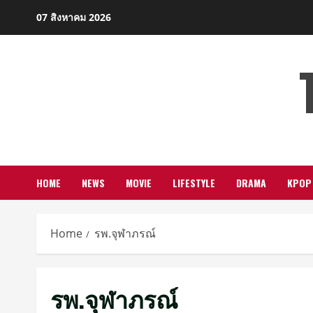
Skip
07 สิงหาคม 2026
to
content
HOME
NEWS
MOVIE
LIFESTYLE
DRAMA
KPOP
Home
รพ.จุฬาภรณ์
รพ.จุฬาภรณ์