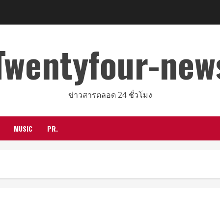
Twentyfour-new
ข่าวสารตลอด 24 ชั่วโมง
MUSIC
PR.