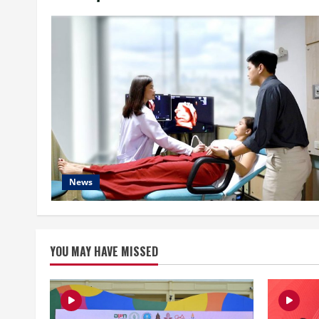
News
YOU MAY HAVE MISSED