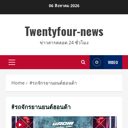
Skip
06 สิงหาคม 2026
to
content
Twentyfour-news
ข่าวสารตลอด 24 ชั่วโมง
VIDEO
Primary
Menu
Home
#รถจักรยานยนต์ฮอนด้า
#รถจักรยานยนต์ฮอนด้า