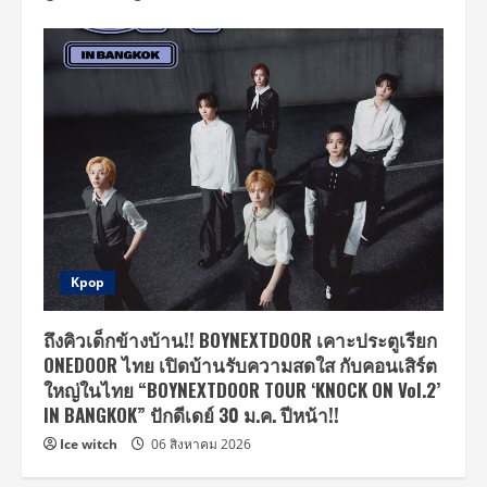
Kpop
ถึงคิวเด็กข้างบ้าน!! BOYNEXTDOOR เคาะประตูเรียก
ONEDOOR ไทย เปิดบ้านรับความสดใส กับคอนเสิร์ต
ใหญ่ในไทย “BOYNEXTDOOR TOUR ‘KNOCK ON Vol.2’
IN BANGKOK” ปักดีเดย์ 30 ม.ค. ปีหน้า!!
Ice witch
06 สิงหาคม 2026