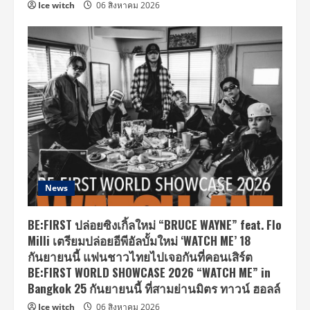
Ice witch
06 สิงหาคม 2026
News
BE:FIRST ปล่อยซิงเกิ้ลใหม่ “BRUCE WAYNE” feat. Flo
Milli เตรียมปล่อยอีพีอัลบั้มใหม่ ‘WATCH ME’ 18
กันยายนนี้ แฟนชาวไทยไปเจอกันที่คอนเสิร์ต
BE:FIRST WORLD SHOWCASE 2026 “WATCH ME” in
Bangkok 25 กันยายนนี้ ที่สามย่านมิตร ทาวน์ ฮอลล์
Ice witch
06 สิงหาคม 2026