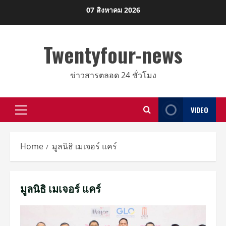
Skip
07 สิงหาคม 2026
to
content
Twentyfour-news
ข่าวสารตลอด 24 ชั่วโมง
VIDEO
Primary
Menu
Home
มูลนิธิ เมเจอร์ แคร์
มูลนิธิ เมเจอร์ แคร์