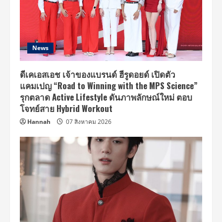
News
ดีเคเอสเอช เจ้าของแบรนด์ ฮีรูดอยด์ เปิดตัว
แคมเปญ “Road to Winning with the MPS Science”
รุกตลาด Active Lifestyle ดันภาพลักษณ์ใหม่ ตอบ
โจทย์สาย Hybrid Workout
Hannah
07 สิงหาคม 2026