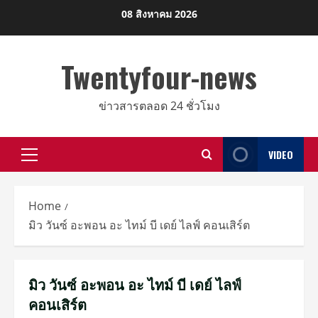
Skip
08 สิงหาคม 2026
to
content
Twentyfour-news
ข่าวสารตลอด 24 ชั่วโมง
VIDEO
Primary
Menu
Home
มิว วันซ์ อะพอน อะ ไทม์ บี เดย์ ไลฟ์ คอนเสิร์ต
มิว วันซ์ อะพอน อะ ไทม์ บี เดย์ ไลฟ์
คอนเสิร์ต