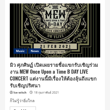
Music
News
มิว ศุภศิษฏ์ เปิดเผยรายชื่อแขกรับเชิญร่วม
งาน MEW Once Upon a Time B DAY LIVE
CONCERT แต่งานนี้มีเรื่องให้ต้องลุ้นถึงแขก
รับเชิญปริศนา
Ice witch
18 กุมภาพันธ์ 2021
ก็ไม่รู้ว่ายิ่งใกล