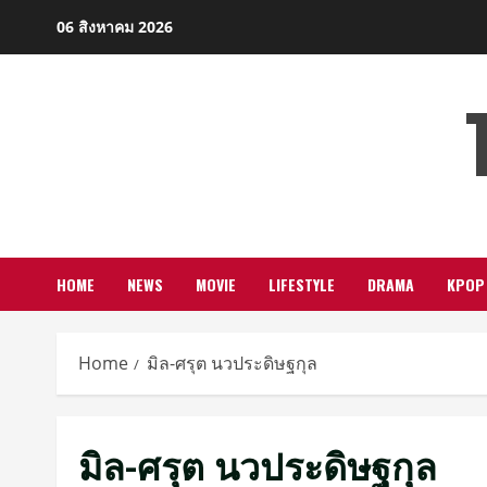
Skip
06 สิงหาคม 2026
to
content
HOME
NEWS
MOVIE
LIFESTYLE
DRAMA
KPOP
Home
มิล-ศรุต นวประดิษฐกุล
มิล-ศรุต นวประดิษฐกุล