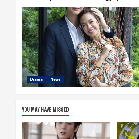
Drama
News
YOU MAY HAVE MISSED