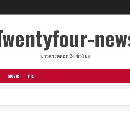
Twentyfour-new
ข่าวสารตลอด 24 ชั่วโมง
MUSIC
PR.