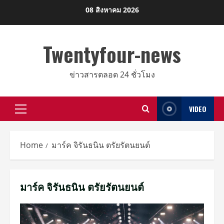
Skip
08 สิงหาคม 2026
to
content
Twentyfour-news
ข่าวสารตลอด 24 ชั่วโมง
VIDEO
Primary
Menu
Home
มาร์ค จิรันธนิน ตรัยรัตนยนต์
มาร์ค จิรันธนิน ตรัยรัตนยนต์