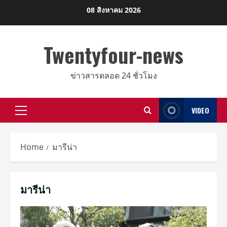
Skip
08 สิงหาคม 2026
to
content
Twentyfour-news
ข่าวสารตลอด 24 ชั่วโมง
VIDEO
Primary
Menu
Home
มารีน่า
มารีน่า