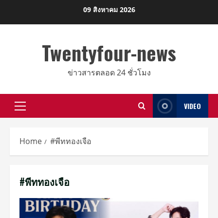
Skip
09 สิงหาคม 2026
to
content
Twentyfour-news
ข่าวสารตลอด 24 ชั่วโมง
VIDEO
Primary
Menu
Home
#พีททองเจือ
#พีททองเจือ