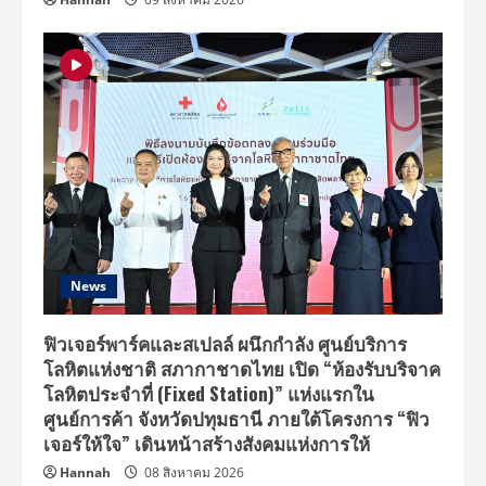
News
ฟิวเจอร์พาร์คและสเปลล์ ผนึกกำลัง ศูนย์บริการ
โลหิตแห่งชาติ สภากาชาดไทย เปิด “ห้องรับบริจาค
โลหิตประจำที่ (Fixed Station)” แห่งแรกใน
ศูนย์การค้า จังหวัดปทุมธานี ภายใต้โครงการ “ฟิว
เจอร์ให้ใจ” เดินหน้าสร้างสังคมแห่งการให้
Hannah
08 สิงหาคม 2026