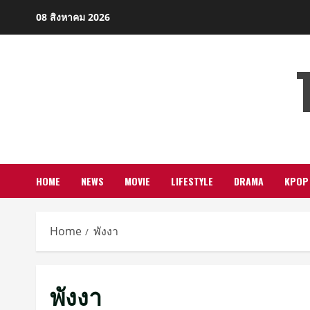
Skip
08 สิงหาคม 2026
to
content
HOME
NEWS
MOVIE
LIFESTYLE
DRAMA
KPOP
Home
พังงา
พังงา