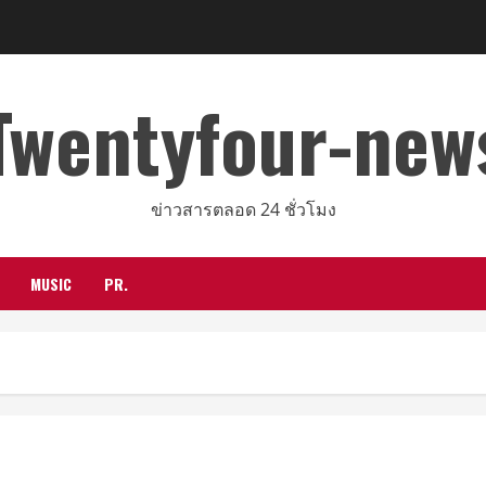
Twentyfour-new
ข่าวสารตลอด 24 ชั่วโมง
MUSIC
PR.