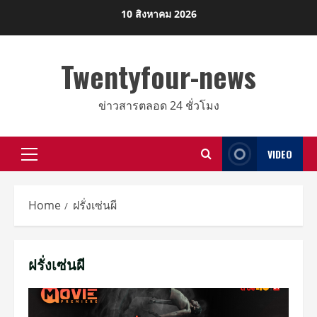
Skip
10 สิงหาคม 2026
to
content
Twentyfour-news
ข่าวสารตลอด 24 ชั่วโมง
VIDEO
Primary
Menu
Home
ฝรั่งเซ่นผี
ฝรั่งเซ่นผี