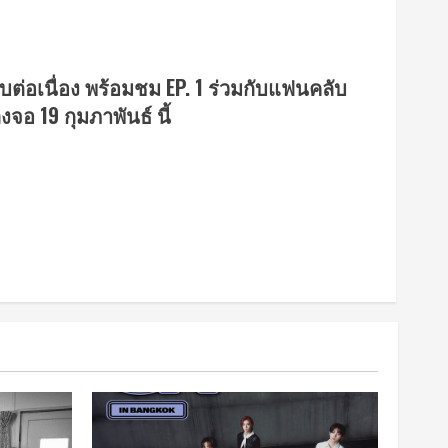
บต่อเนื่อง พร้อมชม EP. 1 ร่วมกับแฟนคลับ
จอ 19 กุมภาพันธ์ นี้