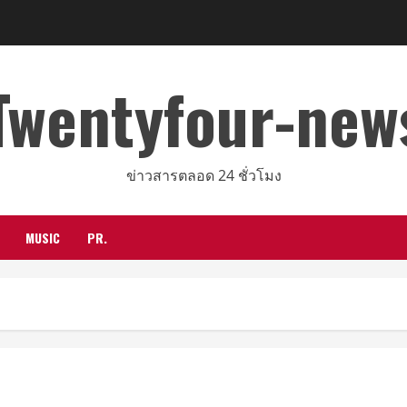
Twentyfour-new
ข่าวสารตลอด 24 ชั่วโมง
MUSIC
PR.