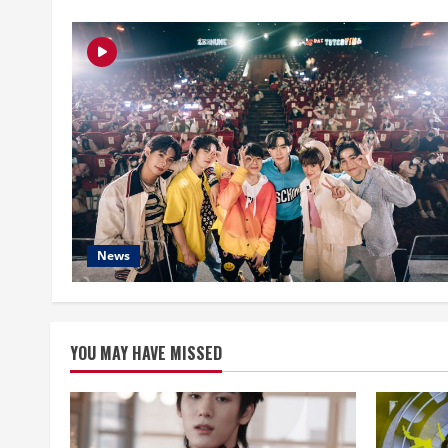
News
YOU MAY HAVE MISSED