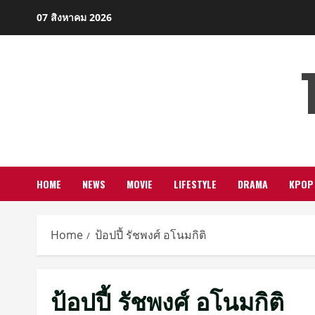
Skip
07 สิงหาคม 2026
to
content
HOME
NEWS
MOVIE
LIFESTYLE
DRAMA
KPOP
Home
ป้อปปี้ รัชพงศ์ อโนมกิติ
ป้อปปี้ รัชพงศ์ อโนมกิติ