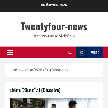
Skip
06 สิงหาคม 2026
to
content
Twentyfour-news
ข่าวสารตลอด 24 ชั่วโมง
VIDEO
Primary
Menu
Home
ปล่อยให้เธอไป (Dissolve)
ปล่อยให้เธอไป (Dissolve)