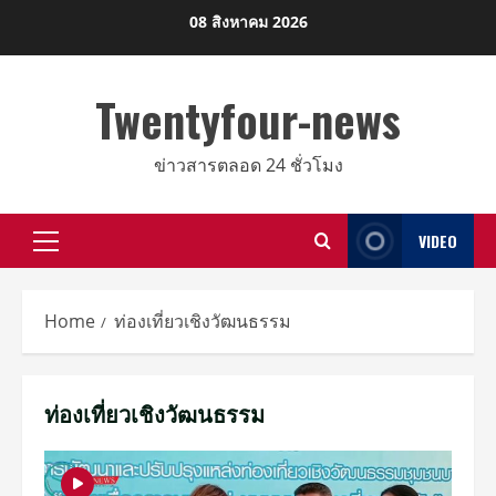
Skip
08 สิงหาคม 2026
to
content
Twentyfour-news
ข่าวสารตลอด 24 ชั่วโมง
VIDEO
Primary
Menu
Home
ท่องเที่ยวเชิงวัฒนธรรม
ท่องเที่ยวเชิงวัฒนธรรม