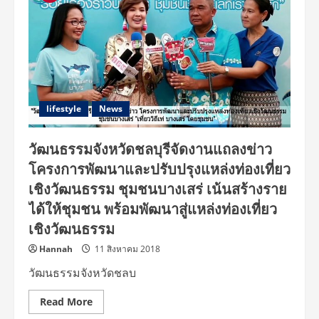
lifestyle
News
วัฒนธรรมจังหวัดชลบุรีจัดงานแถลงข่าว
โครงการพัฒนาและปรับปรุงแหล่งท่องเที่ยว
เชิงวัฒนธรรม ชุมชนบางเสร่ เน้นสร้างราย
ได้ให้ชุมชน พร้อมพัฒนาสู่แหล่งท่องเที่ยว
เชิงวัฒนธรรม
Hannah
11 สิงหาคม 2018
วัฒนธรรมจังหวัดชลบ
Read
Read More
more