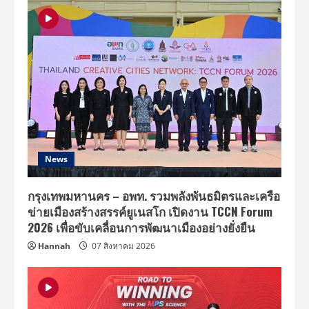
News
กรุงเทพมหานคร – อพท. รวมพลังพันธมิตรและเครือ
ข่ายเมืองสร้างสรรค์ยูเนสโก เปิดงาน TCCN Forum
2026 เพื่อขับเคลื่อนการพัฒนาเมืองอย่างยั่งยืน
Hannah
07 สิงหาคม 2026