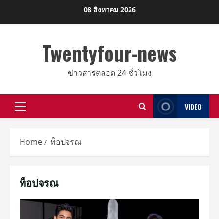
Skip
08 สิงหาคม 2026
to
content
Twentyfour-news
ข่าวสารตลอด 24 ชั่วโมง
VIDEO
Primary
Menu
Home
ท็อปจรณ
ท็อปจรณ