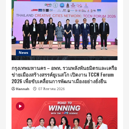
News
กรุงเทพมหานคร – อพท. รวมพลังพันธมิตรและเครือ
ข่ายเมืองสร้างสรรค์ยูเนสโก เปิดงาน TCCN Forum
2026 เพื่อขับเคลื่อนการพัฒนาเมืองอย่างยั่งยืน
Hannah
07 สิงหาคม 2026