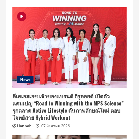
14
สิงหาคม
นี้
News
ดีเคเอสเอช เจ้าของแบรนด์ ฮีรูดอยด์ เปิดตัว
แคมเปญ “Road to Winning with the MPS Science”
รุกตลาด Active Lifestyle ดันภาพลักษณ์ใหม่ ตอบ
โจทย์สาย Hybrid Workout
Hannah
07 สิงหาคม 2026