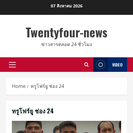
Skip
07 สิงหาคม 2026
to
content
Twentyfour-news
ข่าวสารตลอด 24 ชั่วโมง
VIDEO
Primary
Menu
Home
ทรูโฟร์ยู ช่อง 24
ทรูโฟร์ยู ช่อง 24