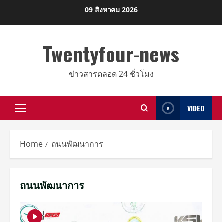
Skip
09 สิงหาคม 2026
to
content
Twentyfour-news
ข่าวสารตลอด 24 ชั่วโมง
VIDEO
Primary
Menu
Home
ถนนพัฒนาการ
ถนนพัฒนาการ