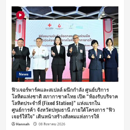
News
ฟิวเจอร์พาร์คและสเปลล์ ผนึกกำลัง ศูนย์บริการ
โลหิตแห่งชาติ สภากาชาดไทย เปิด “ห้องรับบริจาค
โลหิตประจำที่ (Fixed Station)” แห่งแรกใน
ศูนย์การค้า จังหวัดปทุมธานี ภายใต้โครงการ “ฟิว
เจอร์ให้ใจ” เดินหน้าสร้างสังคมแห่งการให้
Hannah
08 สิงหาคม 2026