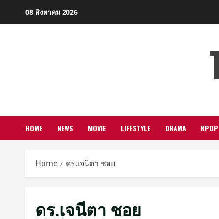
Skip
08 สิงหาคม 2026
to
content
HOME
NEWS
MOVIE
LIFESTYLE
DRAMA
KPOP
Home
ดร.เจนีตา ชอย
ดร.เจนีตา ชอย