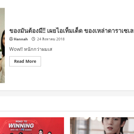
ของมันต้องมี!! เผยไอเท็มเด็ด ของเหล่าดาราเซเลป
Hannah
24 สิงหาคม 2018
Wow!! หนักกว่าผมเส
Read
Read More
more
about
ของ
มัน
ต้อง
มี!!
เผย
ไอ
เท็ม
เด็ด
ของ
เหล่า
ดารา
เซ
เลป
ผม
ร่วง