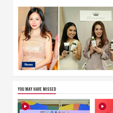
News
YOU MAY HAVE MISSED