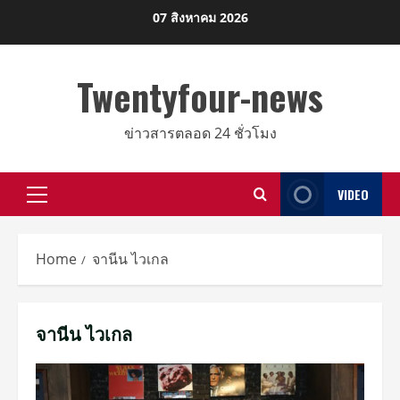
Skip
07 สิงหาคม 2026
to
content
Twentyfour-news
ข่าวสารตลอด 24 ชั่วโมง
VIDEO
Primary
Menu
Home
จานีน ไวเกล
จานีน ไวเกล