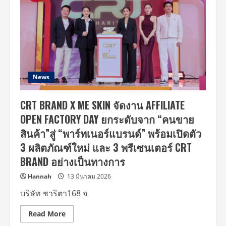
News
CRT BRAND X ME SKIN จัดงาน AFFILIATE
OPEN FACTORY DAY ยกระดับจาก “คนขาย
สินค้า”สู่ “พาร์ทเนอร์แบรนด์” พร้อมเปิดตัว
3 ผลิตภัณฑ์ใหม่ และ 3 พรีเซนเตอร์ CRT
BRAND อย่างเป็นทางการ
Hannah
13 มีนาคม 2026
บริษัท ชาริตา168 จ
Read
Read More
more