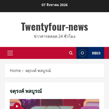
Skip
07 สิงหาคม 2026
to
content
Twentyfour-news
ข่าวสารตลอด 24 ชั่วโมง
VIDEO
Primary
Menu
Home
จตุรงค์ พลบูรณ์
จตุรงค์ พลบูรณ์