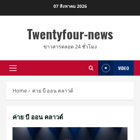
Skip
07 สิงหาคม 2026
to
content
Twentyfour-news
ข่าวสารตลอด 24 ชั่วโมง
VIDEO
Primary
Menu
Home
ค่าย บี ออน คลาวด์
ค่าย บี ออน คลาวด์