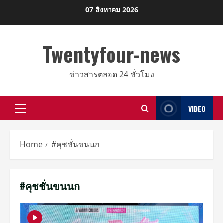
Skip
07 สิงหาคม 2026
to
content
Twentyfour-news
ข่าวสารตลอด 24 ชั่วโมง
VIDEO
Primary
Menu
Home
#คุชชั่นขนนก
#คุชชั่นขนนก