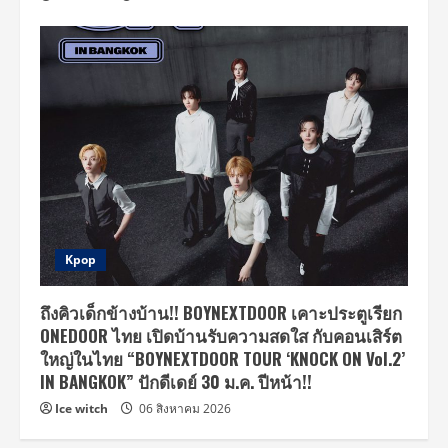
Kpop
ถึงคิวเด็กข้างบ้าน!! BOYNEXTDOOR เคาะประตูเรียก
ONEDOOR ไทย เปิดบ้านรับความสดใส กับคอนเสิร์ต
ใหญ่ในไทย “BOYNEXTDOOR TOUR ‘KNOCK ON Vol.2’
IN BANGKOK” ปักดีเดย์ 30 ม.ค. ปีหน้า!!
Ice witch
06 สิงหาคม 2026