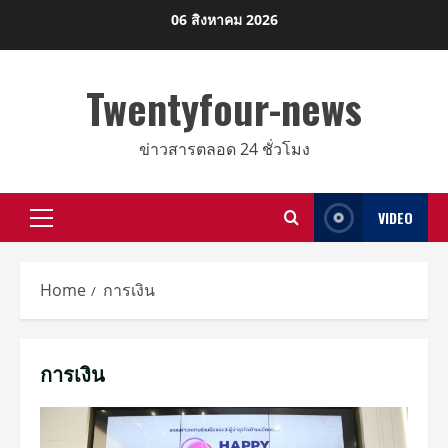
Skip
06 สิงหาคม 2026
to
content
Twentyfour-news
ข่าวสารตลอด 24 ชั่วโมง
VIDEO
Primary
Menu
Home
การเงิน
การเงิน