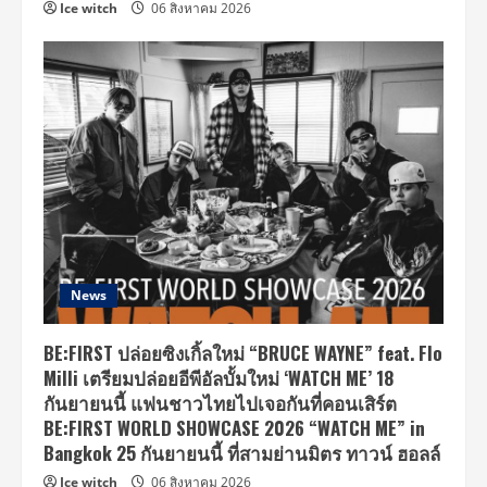
Ice witch
06 สิงหาคม 2026
News
BE:FIRST ปล่อยซิงเกิ้ลใหม่ “BRUCE WAYNE” feat. Flo
Milli เตรียมปล่อยอีพีอัลบั้มใหม่ ‘WATCH ME’ 18
กันยายนนี้ แฟนชาวไทยไปเจอกันที่คอนเสิร์ต
BE:FIRST WORLD SHOWCASE 2026 “WATCH ME” in
Bangkok 25 กันยายนนี้ ที่สามย่านมิตร ทาวน์ ฮอลล์
Ice witch
06 สิงหาคม 2026