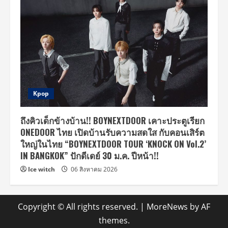
Kpop
ถึงคิวเด็กข้างบ้าน!! BOYNEXTDOOR เคาะประตูเรียก
ONEDOOR ไทย เปิดบ้านรับความสดใส กับคอนเสิร์ต
ใหญ่ในไทย “BOYNEXTDOOR TOUR ‘KNOCK ON Vol.2’
IN BANGKOK” ปักดีเดย์ 30 ม.ค. ปีหน้า!!
Ice witch
06 สิงหาคม 2026
Copyright © All rights reserved.
|
MoreNews
by AF
themes.