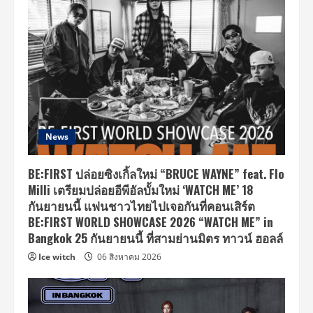
News
BE:FIRST ปล่อยซิงเกิ้ลใหม่ “BRUCE WAYNE” feat. Flo
Milli เตรียมปล่อยอีพีอัลบั้มใหม่ ‘WATCH ME’ 18
กันยายนนี้ แฟนชาวไทยไปเจอกันที่คอนเสิร์ต
BE:FIRST WORLD SHOWCASE 2026 “WATCH ME” in
Bangkok 25 กันยายนนี้ ที่สามย่านมิตร ทาวน์ ฮอลล์
Ice witch
06 สิงหาคม 2026