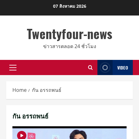
Skip
07 สิงหาคม 2026
to
content
Twentyfour-news
ข่าวสารตลอด 24 ชั่วโมง
VIDEO
Primary
Menu
Home
กัน อรรถพนธ์
กัน อรรถพนธ์