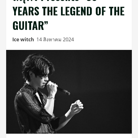
YEARS THE LEGEND OF THE
GUITAR”
Ice witch
14 สิงหาคม 2024