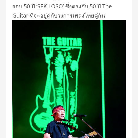
รอบ 50 ปี ‘SEK LOSO’ ซึ่งตรงกับ 50 ปี
The
Guitar ที่จะอยู่คู่กับวงการเพลงไทยคู่
กัน