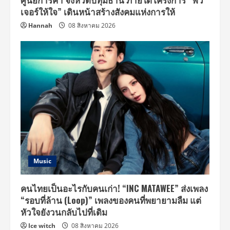
เจอร์ให้ใจ” เดินหน้าสร้างสังคมแห่งการให้
Hannah
08 สิงหาคม 2026
Music
คนไทยเป็นอะไรกับคนเก่า! “INC MATAWEE” ส่งเพลง
“รอบที่ล้าน (Loop)” เพลงของคนที่พยายามลืม แต่
หัวใจยังวนกลับไปที่เดิม
Ice witch
08 สิงหาคม 2026