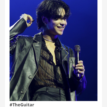
#TheGuitar