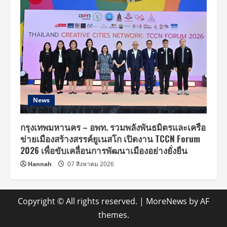
News
กรุงเทพมหานคร – อพท. รวมพลังพันธมิตรและเครือ
ข่ายเมืองสร้างสรรค์ยูเนสโก เปิดงาน TCCN Forum
2026 เพื่อขับเคลื่อนการพัฒนาเมืองอย่างยั่งยืน
Hannah
07 สิงหาคม 2026
Copyright © All rights reserved.
|
MoreNews
by AF
themes.