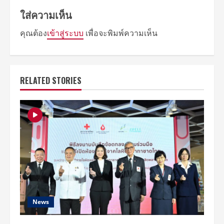
ใส่ความเห็น
คุณต้อง
เข้าสู่ระบบ
เพื่อจะพิมพ์ความเห็น
RELATED STORIES
News