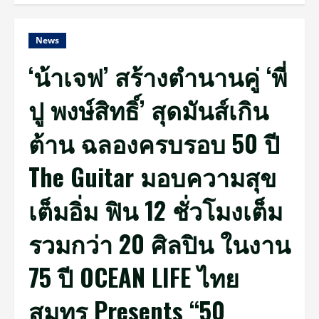
News
‘น้าเจฟ’ สร้างตำนานคู่ ‘พี่
ปู พงษ์สิทธิ์’ สุดมันส์เกิน
ต้าน ฉลองครบรอบ 50 ปี
The Guitar มอบความสุข
เต็มอิ่ม ฟิน 12 ชั่วโมงเต็ม
รวมกว่า 20 ศิลปิน ในงาน
75 ปี OCEAN LIFE ไทย
สมุทร Presents “50