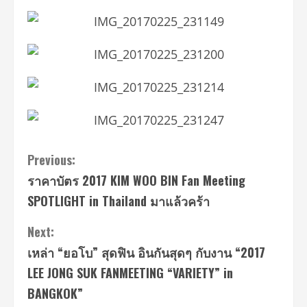
Continue
Previous:
ราคาบัตร 2017 KIM WOO BIN Fan Meeting
Reading
SPOTLIGHT in Thailand มาแล้วคร้า
Next:
เหล่า “ยอโบ” สุดฟิน อินกันสุดๆ กับงาน “2017
LEE JONG SUK FANMEETING “VARIETY” in
BANGKOK”