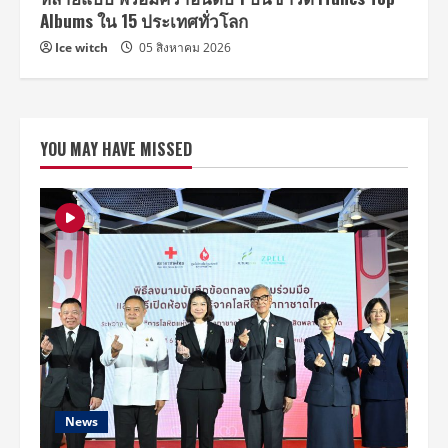
Albums ใน 15 ประเทศทั่วโลก
Ice witch
05 สิงหาคม 2026
YOU MAY HAVE MISSED
News