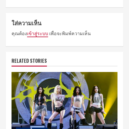
ใส่ความเห็น
คุณต้อง
เข้าสู่ระบบ
เพื่อจะพิมพ์ความเห็น
RELATED STORIES