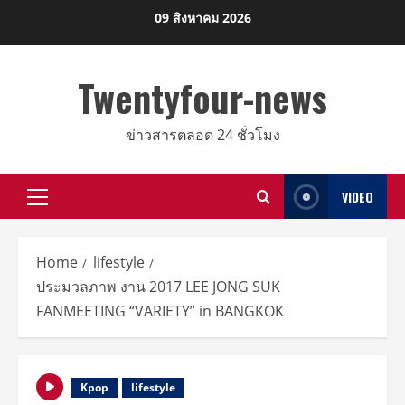
Skip
09 สิงหาคม 2026
to
content
Twentyfour-news
ข่าวสารตลอด 24 ชั่วโมง
VIDEO
Primary
Menu
Home
lifestyle
ประมวลภาพ งาน 2017 LEE JONG SUK
FANMEETING “VARIETY” in BANGKOK
Kpop
lifestyle