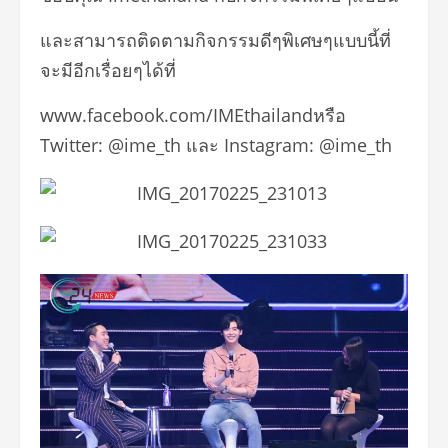
และสามารถติดตามกิจกรรมดีๆพิเศษๆแบบนี้ที่
จะมีอีกเรื่อยๆได้ที่
www.facebook.com/IMEthailandหรือ
Twitter: @ime_th และ Instagram: @ime_th