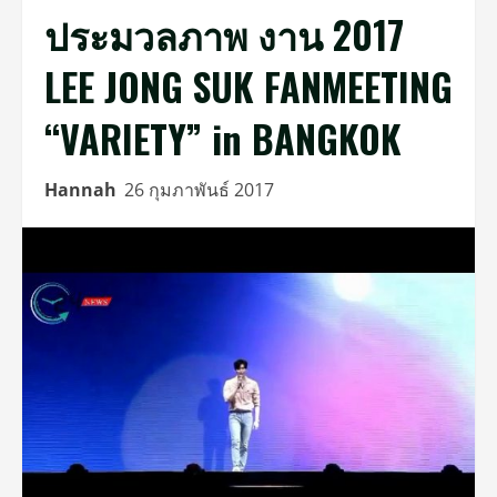
ประมวลภาพ งาน 2017
LEE JONG SUK FANMEETING
“VARIETY” in BANGKOK
Hannah
26 กุมภาพันธ์ 2017