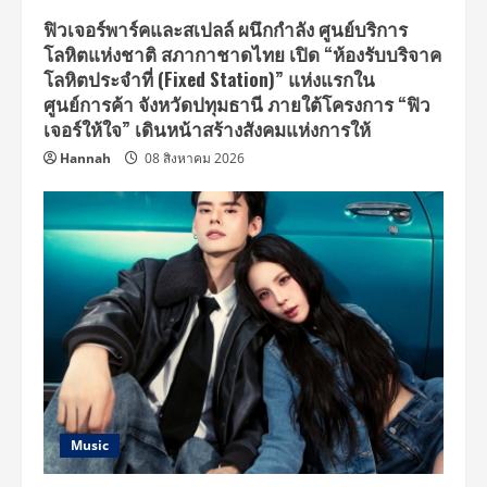
ฟิวเจอร์พาร์คและสเปลล์ ผนึกกำลัง ศูนย์บริการ
โลหิตแห่งชาติ สภากาชาดไทย เปิด “ห้องรับบริจาค
โลหิตประจำที่ (Fixed Station)” แห่งแรกใน
ศูนย์การค้า จังหวัดปทุมธานี ภายใต้โครงการ “ฟิว
เจอร์ให้ใจ” เดินหน้าสร้างสังคมแห่งการให้
Hannah
08 สิงหาคม 2026
Music